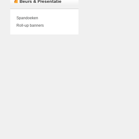
Beurs & Presentatie
Spandoeken
Roll-up banners