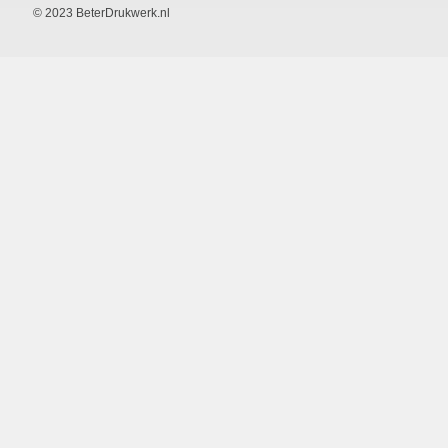
© 2023 BeterDrukwerk.nl